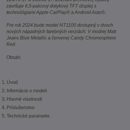
završuje 6,5-palcový dotykový TFT displej s
technológiami Apple CarPlay® a Android Auto®.
Pre rok 2024 bude model NT1100 dostupný v dvoch
nových nápadných farebných verziách. V modrej Matt
Jeans Blue Metallic a červenej Candy Chromosphere
Red
Obsah:
Úvod
Informácie o modeli
Hlavné vlastnosti
Príslušenstvo
Technické parametre