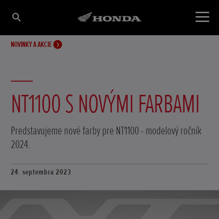
NOVINKY A AKCIE
NT1100 S NOVÝMI FARBAMI
Predstavujeme nové farby pre NT1100 - modelový ročník
2024.
24. septembra 2023