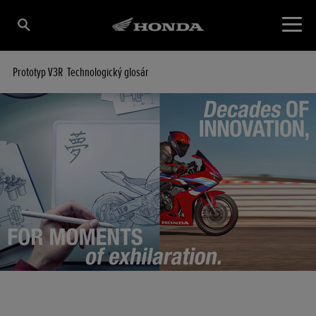
Prototyp V3R
Technologický glosár