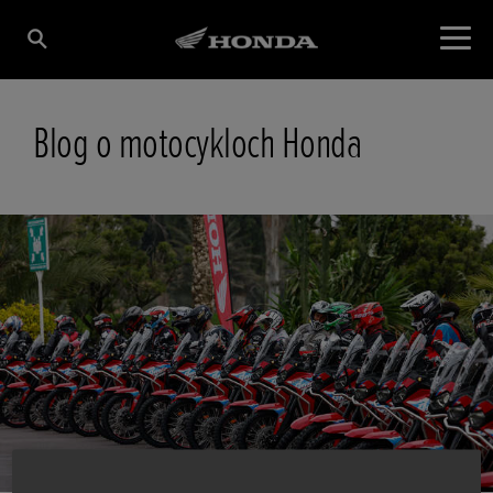
Blog o motocykloch Honda