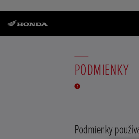
PODMIENKY
Podmienky použív