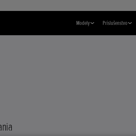
Modely
Príslušenstvo
ania