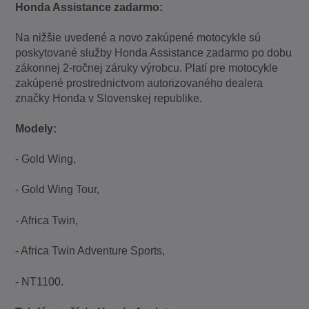
Honda Assistance zadarmo:
Na nižšie uvedené a novo zakúpené motocykle sú
poskytované služby Honda Assistance zadarmo po dobu
zákonnej 2-ročnej záruky výrobcu. Platí pre motocykle
zakúpené prostrednictvom autorizovaného dealera
značky Honda v Slovenskej republike.
Modely:
- Gold Wing,
- Gold Wing Tour,
- Africa Twin,
- Africa Twin Adventure Sports,
- NT1100.