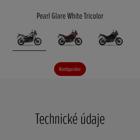
Pearl Glare White Tricolor
Konfigurátor
Technické údaje