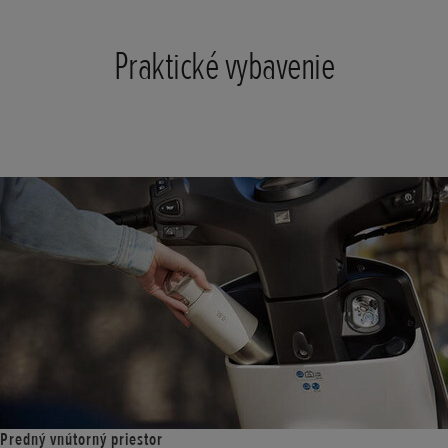
Praktické vybavenie
Predný vnútorný priestor