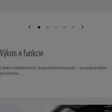
Výkon a funkcie
Ľahká ovládateľnosť, bezproblémová jazda – pre pokojnejšie
prostredie.