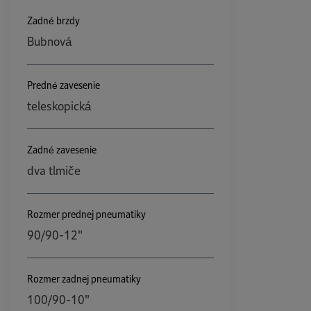
Zadné brzdy
Bubnová
Predné zavesenie
teleskopická
Zadné zavesenie
dva tlmiče
Rozmer prednej pneumatiky
90/90-12"
Rozmer zadnej pneumatiky
100/90-10"