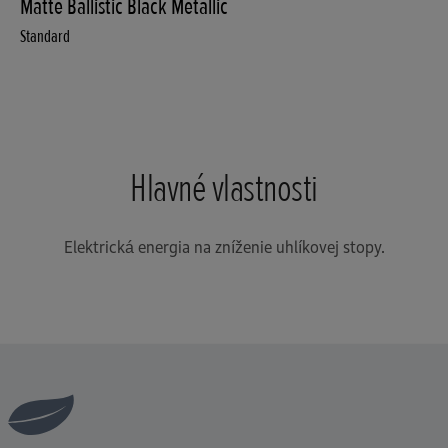
Matte Ballistic Black Metallic
Standard
Hlavné vlastnosti
Elektrická energia na zníženie uhlíkovej stopy.