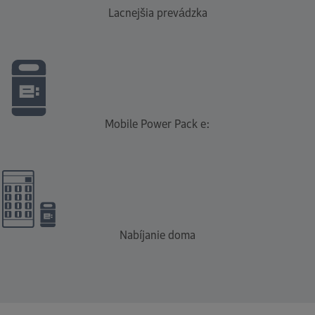
Lacnejšia prevádzka
Mobile Power Pack e:
Nabíjanie doma