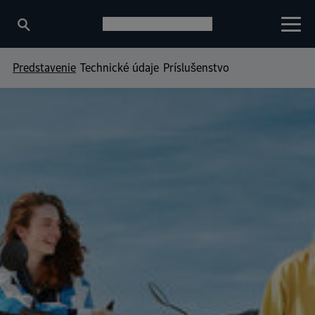
Predstavenie
Technické údaje
Príslušenstvo