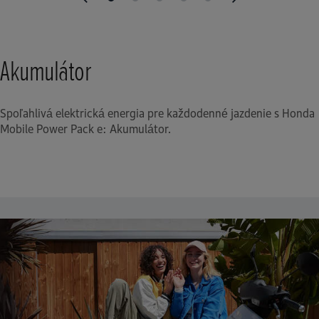
Akumulátor
Spoľahlivá elektrická energia pre každodenné jazdenie s Honda
Mobile Power Pack e: Akumulátor.