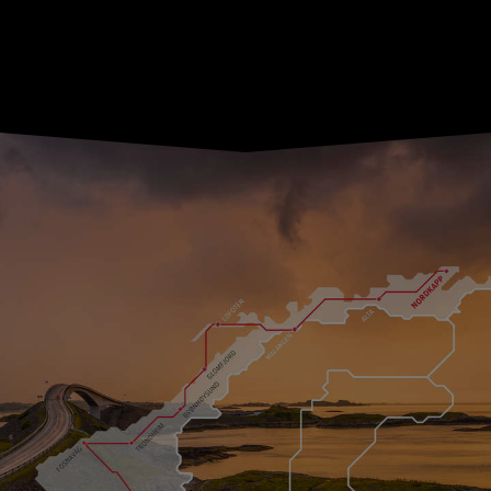
SITUÁCIU