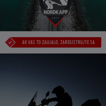
AK VÁS TO ZAUJALO, ZAREGISTRUJTE SA