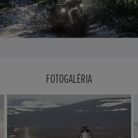
FOTOGALÉRIA