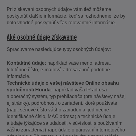
Pri získavaní osobných údajov vám tiež môžeme
poskytnúť ďalšie informácie, keď sa rozhodneme, že by
bolo vhodné poskytnúť včas relevantné informácie.
Aké osobné údaje získavame
Spracúvame nasledujúce typy osobných údajov:
Kontaktné údaje:
napríklad vaše meno, adresa,
telefónne číslo, e-mailová adresa a iné podobné
informácie.
Technické údaje o vašej návšteve Online obsahu
spoločnosti Honda:
napríklad vaša IP adresa
a operačný systém, typ prehliadača (pre návštevy našej
ej stránky), podrobnosti o zariadení, ktoré používate
(napr. sériové číslo vášho zariadenia, jedinečné
identifikačné číslo, MAC adresa) a technické údaje
a údaje týkajúce sa udalostí, v súvislosti s používaním
vášho zariadenia (napr. údaje o párovaní internetového