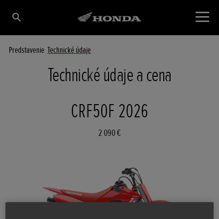
Predstavenie
Technické údaje
Technické údaje a cena
CRF50F 2026
2 090 €