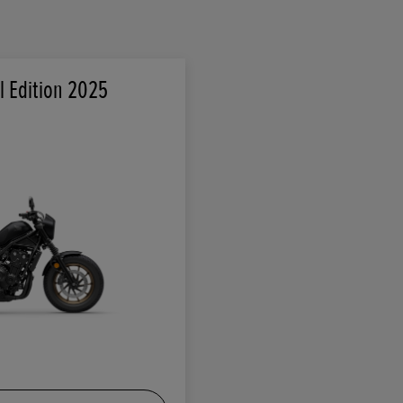
l Edition 2025