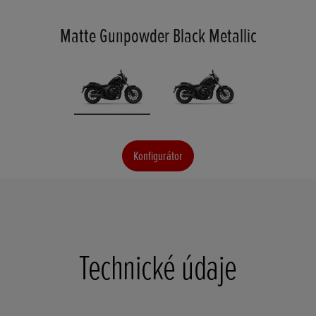
Matte Gunpowder Black Metallic
Konfigurátor
Technické údaje