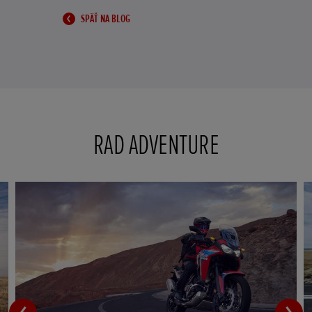
SPÄŤ NA BLOG
RAD ADVENTURE