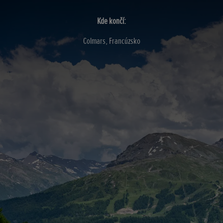
Kde končí:
Colmars, Francúzsko