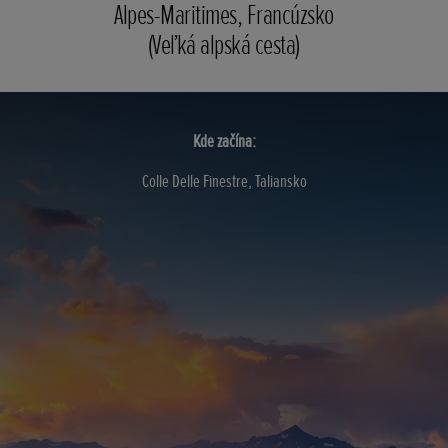
Alpes-Maritimes, Francúzsko
(Veľká alpská cesta)
Kde začína:
Colle Delle Finestre, Taliansko