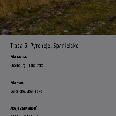
Trasa 5: Pyreneje, Španielsko
Kde začína:
Cherbourg, Francúzsko
Kde končí:
Barcelona, Španielsko
Aká je vzdialenosť: