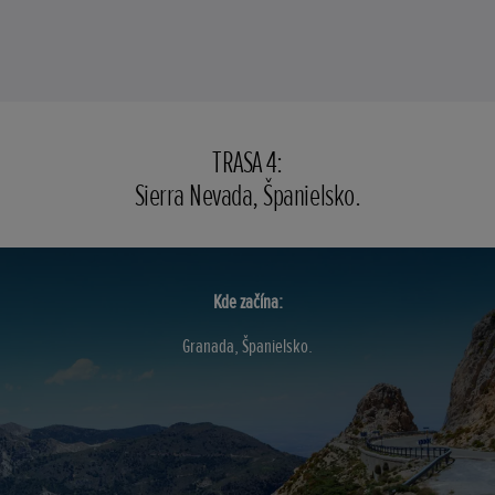
TRASA 4:
Sierra Nevada, Španielsko.
Kde začína:
Granada, Španielsko.