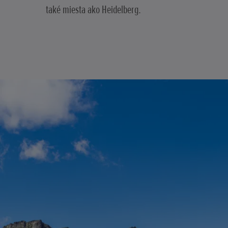
také miesta ako Heidelberg.