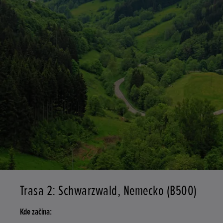
Trasa 2: Schwarzwald, Nemecko (B500)
Kde začína: