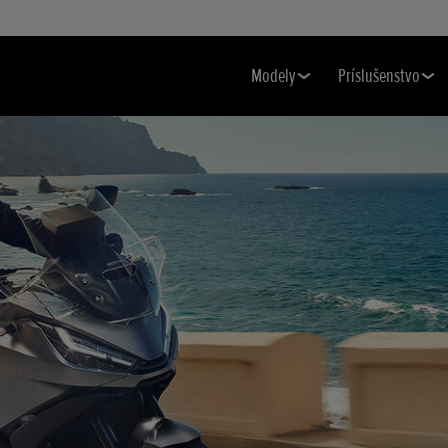
Modely
Príslušenstvo