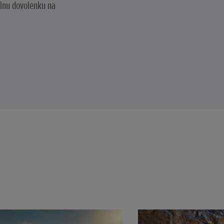
lnu dovolenku na