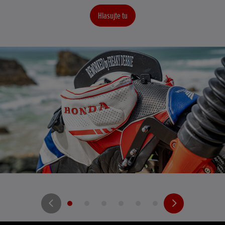
Hlasujte tu