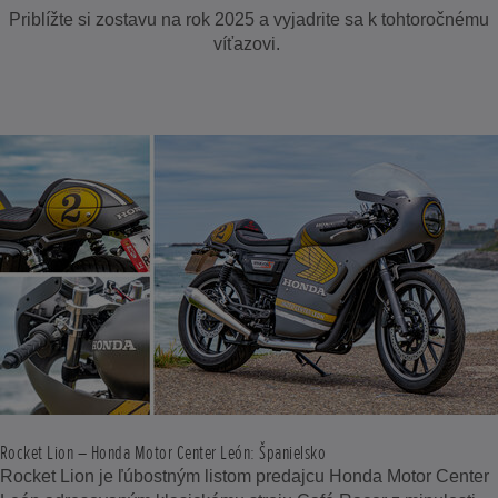
Priblížte si zostavu na rok 2025 a vyjadrite sa k tohtoročnému
víťazovi.
Rocket Lion – Honda Motor Center León: Španielsko
Rocket Lion je ľúbostným listom predajcu Honda Motor Center