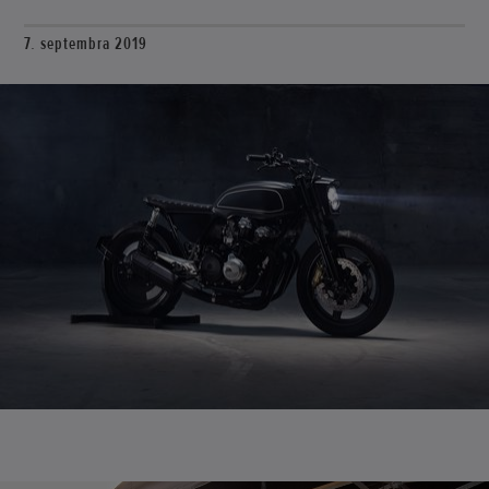
7. septembra 2019