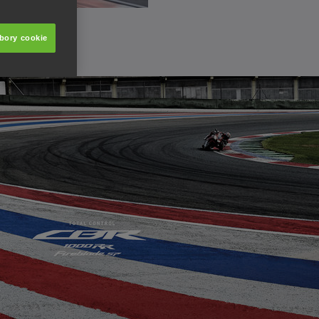
úbory cookie