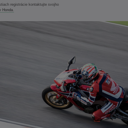
tiach registrácie kontaktujte svojho
v Honda.