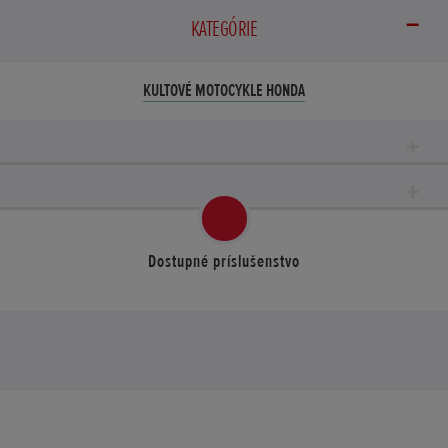
KATEGÓRIE
KULTOVÉ MOTOCYKLE HONDA
Dostupné príslušenstvo