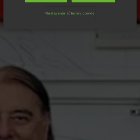
Nastavenia súborov cookie