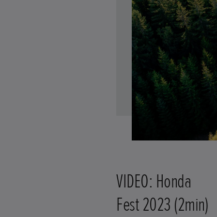
VIDEO: Honda
Fest 2023 (2min)