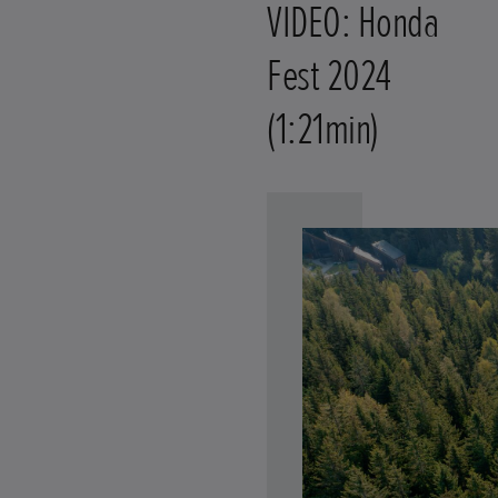
VIDEO: Honda
Fest 2024
(1:21min)