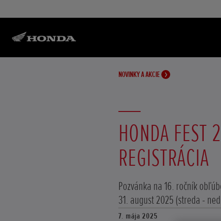
NOVINKY A AKCIE
HONDA FEST 2
REGISTRÁCIA
Pozvánka na 16. ročník obľúbe
31. august 2025 (streda - ned
7. mája 2025