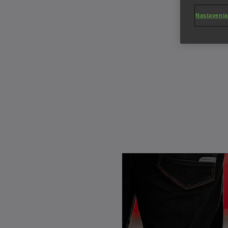
Nastavenia