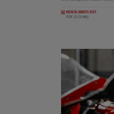
KATALÓG KABUTO 2021:
PDF (3.23 MB)