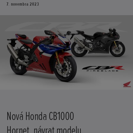
7. novembra 2023
Nová Honda CB1000
Hornet, návrat modelu