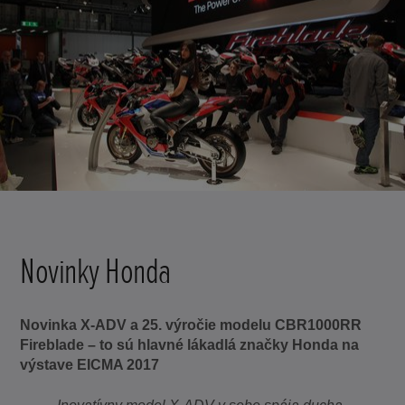
Novinky Honda
Novinka X-ADV a 25. výročie modelu CBR1000RR
Fireblade – to sú hlavné lákadlá značky Honda na
výstave EICMA 2017