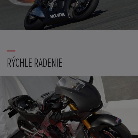
RÝCHLE RADENIE