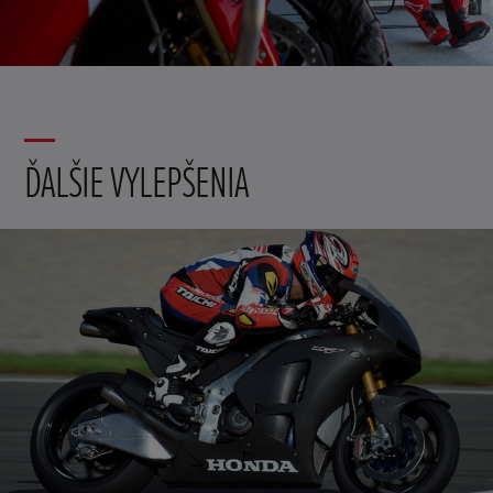
ĎALŠIE VYLEPŠENIA