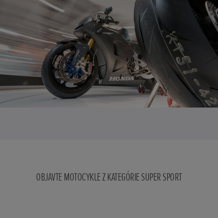
OBJAVTE MOTOCYKLE Z KATEGÓRIE SUPER SPORT