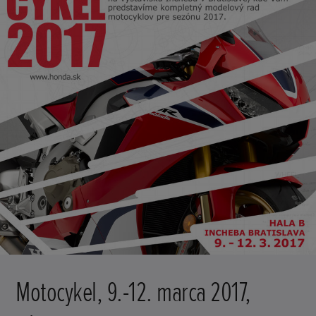
Motocykel, 9.-12. marca 2017,