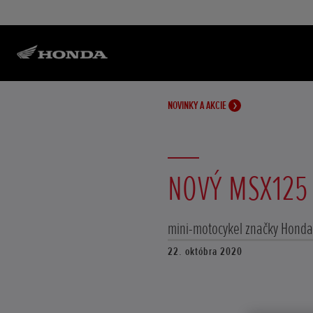
NOVINKY A AKCIE
NOVÝ MSX125
mini-motocykel značky Honda
22. októbra 2020