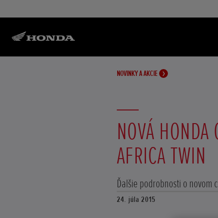
NOVINKY A AKCIE
NOVÁ HONDA 
AFRICA TWIN
Ďalšie podrobnosti o novom
24. júla 2015