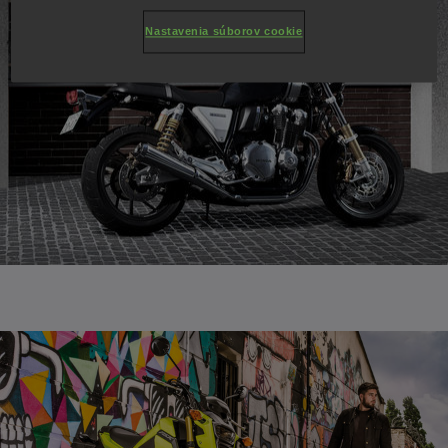
Nastavenia súborov cookie