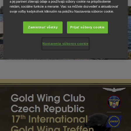
a jej partneri zbierajú údaje a používajú súbory cookie na prispôsobenie
reklám, sociálne funkcie a meranie. Viac sa môžete dozvedieť a aktualizovať
svoje voľby kedykoľvek kliknutím na položku Nastavenia súborov cookie.
Zamietnuť všetky
Prijať súbory cookie
Nastavenia súborov cookie