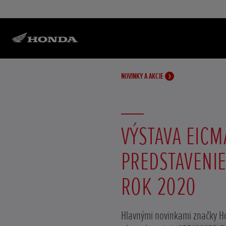
NOVINKY A AKCIE
VÝSTAVA EICM
PREDSTAVENIE
ROK 2020
Hlavnými novinkami značky H