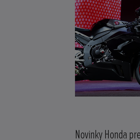
Novinky Honda pre