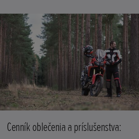
Cenník oblečenia a príslušenstva: