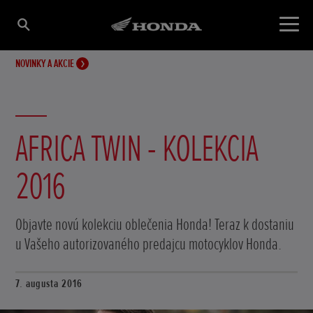
NOVINKY A AKCIE
AFRICA TWIN - KOLEKCIA
2016
Objavte novú kolekciu oblečenia Honda! Teraz k dostaniu
u Vašeho autorizovaného predajcu motocyklov Honda.
7. augusta 2016