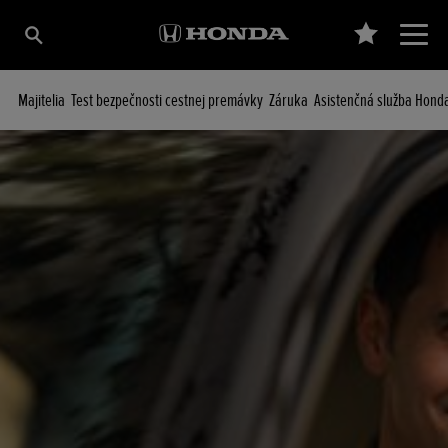
Majitelia
Test bezpečnosti cestnej premávky
Záruka
Asistenčná služba Hond