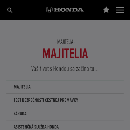
MAJITELIA
MAJITELIA
Váš život s Hondou sa začína tu...
MAJITELIA
TEST BEZPEČNOSTI CESTNEJ PREMÁVKY
ZÁRUKA
ASISTENČNÁ SLUŽBA HONDA