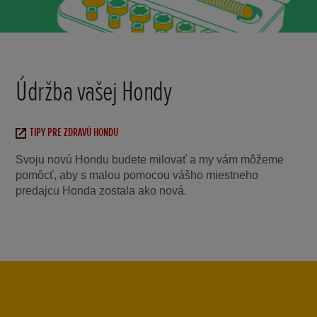
Údržba vašej Hondy
TIPY PRE ZDRAVÚ HONDU
Svoju novú Hondu budete milovať a my vám môžeme
pomôcť, aby s malou pomocou vášho miestneho
predajcu Honda zostala ako nová.