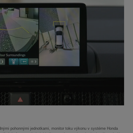
nými pohonnými jednotkami, monitor toku výkonu v systéme Honda