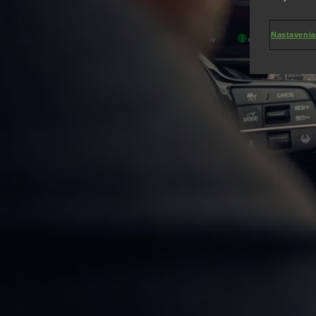
Nastavenia