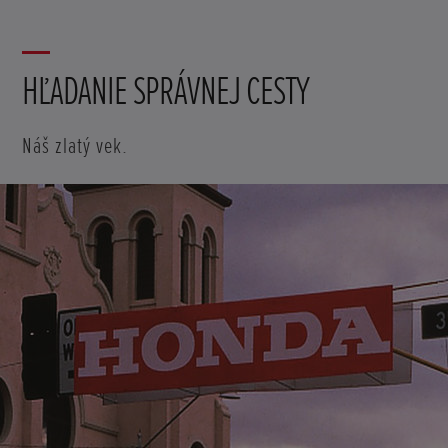
HĽADANIE SPRÁVNEJ CESTY
Náš zlatý vek.