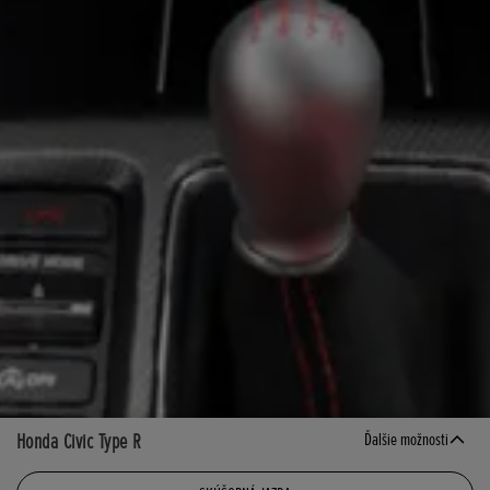
Honda Civic Type R
Ďalšie možnosti