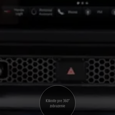
Kliknite pre 360°
zobrazenie