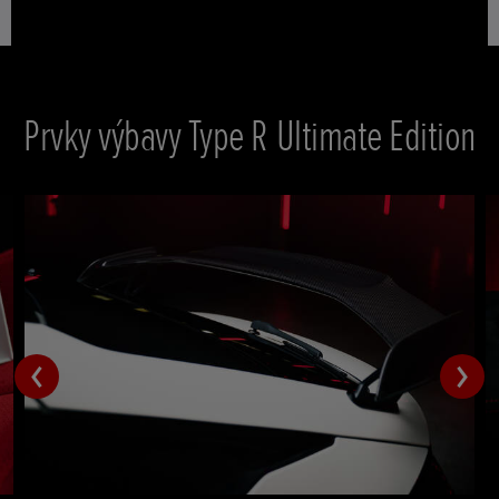
Prvky výbavy Type R Ultimate Edition