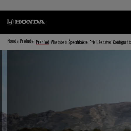
Honda Prelude
Prehľad
Vlastnosti
Špecifikácie
Príslušenstvo
Konfigurát