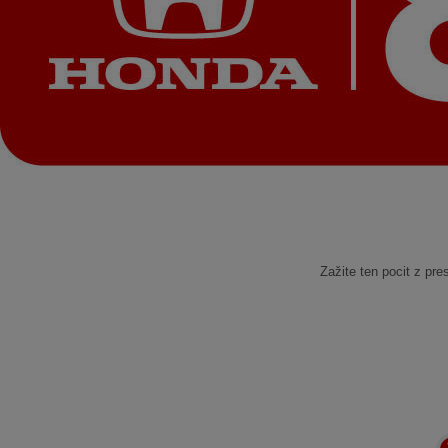
Zažite ten pocit z pr