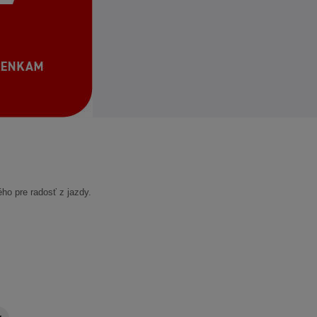
ho pre radosť z jazdy.