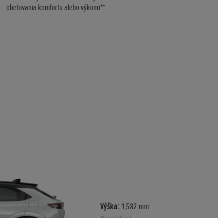
obetovania komfortu alebo výkonu**.
Výška:
1,582 mm