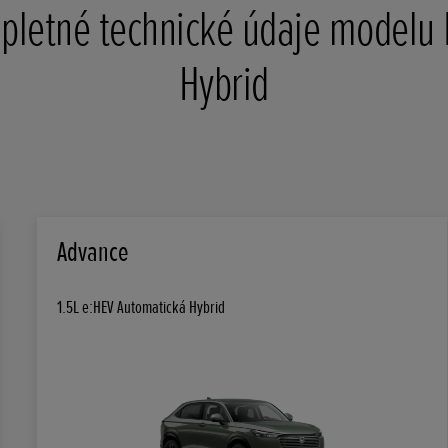
letné technické údaje modelu
Hybrid
Advance
1.5L e:HEV Automatická Hybrid