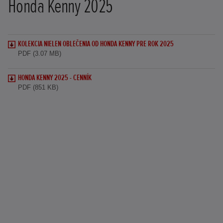
Honda Kenny 2025
KOLEKCIA NIELEN OBLEČENIA OD HONDA KENNY PRE ROK 2025
PDF (3.07 MB)
HONDA KENNY 2025 - CENNÍK
PDF (851 KB)