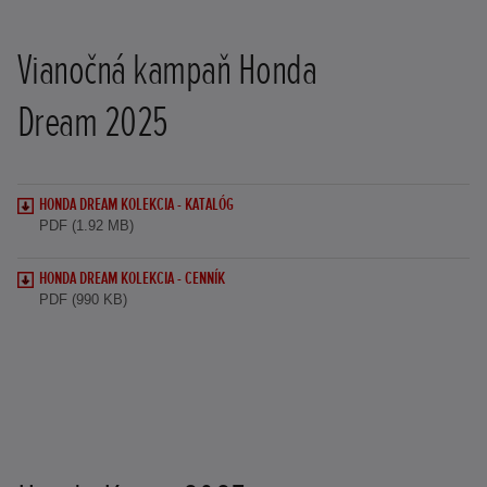
Vianočná kampaň Honda
Dream 2025
HONDA DREAM KOLEKCIA - KATALÓG
PDF (1.92 MB)
HONDA DREAM KOLEKCIA - CENNÍK
PDF (990 KB)