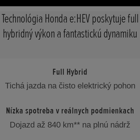
Technológia Honda e:HEV poskytuje full
hybridný výkon a fantastickú dynamiku
Full Hybrid
Tichá jazda na čisto elektrický pohon
Nízka spotreba v reálnych podmienkach
Dojazd až 840 km** na plnú nádrž