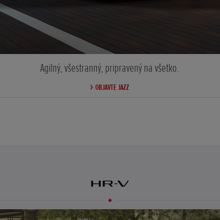
Agilný, všestranný, pripravený na všetko.
OBJAVTE JAZZ