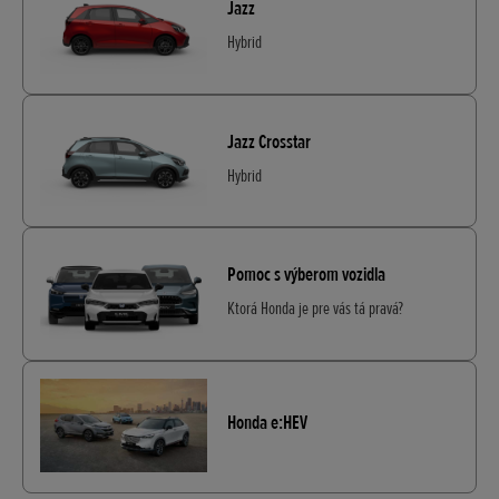
Jazz
Hybrid
Jazz Crosstar
Hybrid
Pomoc s výberom vozidla
Ktorá Honda je pre vás tá pravá?
Honda e:HEV