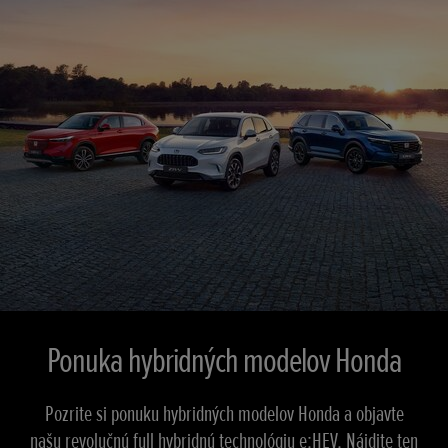
Ponuka hybridných modelov Honda
Pozrite si ponuku hybridných modelov Honda a objavte
našu revolučnú full hybridnú technológiu e:HEV. Nájdite ten