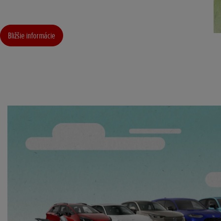
Bližšie informácie