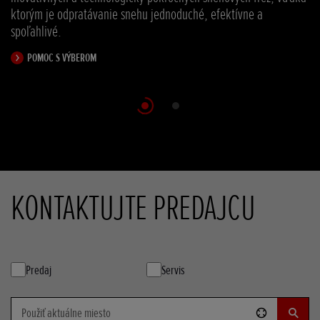
ktorým je odpratávanie snehu jednoduché, efektívne a
spoľahlivé.
POMOC S VÝBEROM
KONTAKTUJTE PREDAJCU
Predaj
Servis