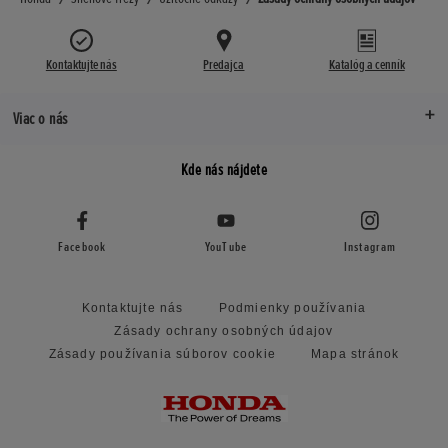
Kontaktujte nás
Predajca
Katalóg a cenník
Viac o nás
Kde nás nájdete
Facebook
YouTube
Instagram
Kontaktujte nás
Podmienky používania
Zásady ochrany osobných údajov
Zásady používania súborov cookie
Mapa stránok