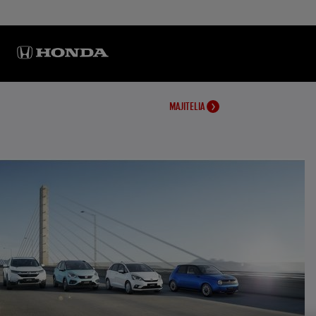
MAJITELIA