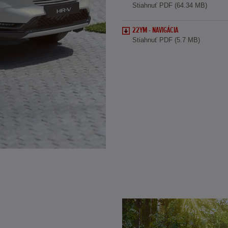
Stiahnuť PDF (64.34 MB)
22YM - NAVIGÁCIA
Stiahnuť PDF (5.7 MB)