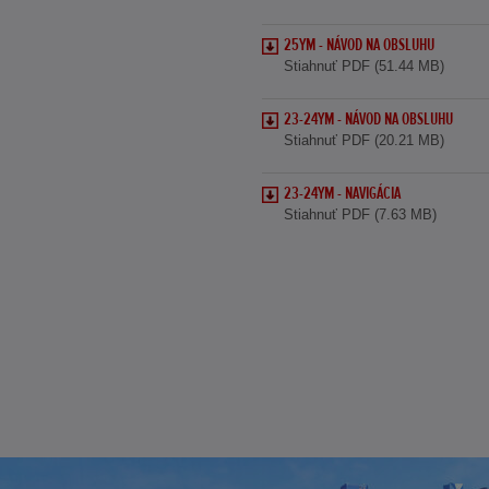
25YM - NÁVOD NA OBSLUHU
Stiahnuť PDF (51.44 MB)
23-24YM - NÁVOD NA OBSLUHU
Stiahnuť PDF (20.21 MB)
23-24YM - NAVIGÁCIA
Stiahnuť PDF (7.63 MB)