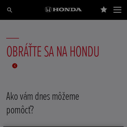
OBRÁŤTE SA NA HONDU
Ako vám dnes môžeme
pomôcť?