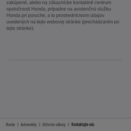
zakúpené, alebo na zákaznícke kontaktné centrum
spoločnosti Honda, prípadne na asistenčnú službu
Honda pri poruche, a to prostredníctvom údajov
uvedených na tejto webovej stránke (prechádzaním po
tejto stránke).
Honda
Automobily
Užitočné odkazy
Kontaktujte nás