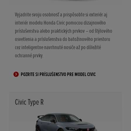
Vyjadrite svoju osobnosť a prispôsobte si exteriér aj
interiér modelu Honda Civic pomocou dizajnového
príslušenstva alebo praktických prvkov – od štýlového
osvetlenia a príslušenstva do batožinového priestoru
cez inteligentne navrhnuté nosiče až po dôležité
ochranné prvky.
POZRITE SI PRÍSLUŠENSTVO PRE MODEL CIVIC
Civic Type R