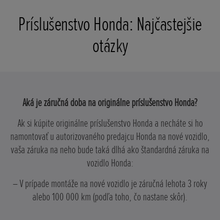
Príslušenstvo Honda: Najčastejšie
otázky
Aká je záručná doba na originálne príslušenstvo Honda?
Ak si kúpite originálne príslušenstvo Honda a necháte si ho
namontovať u autorizovaného predajcu Honda na nové vozidlo,
vaša záruka na neho bude taká dlhá ako štandardná záruka na
vozidlo Honda:
– V prípade montáže na nové vozidlo je záručná lehota 3 roky
alebo 100 000 km (podľa toho, čo nastane skôr).