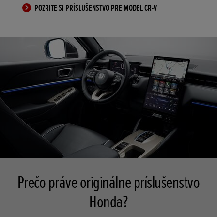
POZRITE SI PRÍSLUŠENSTVO PRE MODEL CR-V
Prečo práve originálne príslušenstvo
Honda?