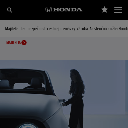
Majitelia
Test bezpečnosti cestnej premávky
Záruka
Asistenčná služba Hond
MAJITELIA