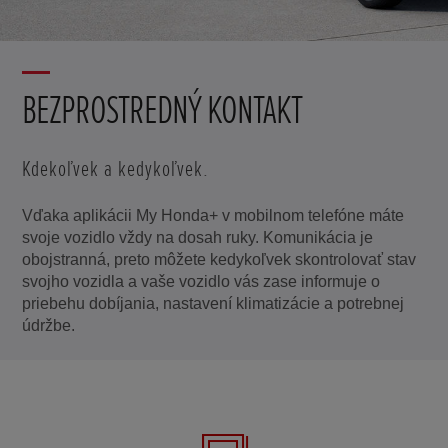
BEZPROSTREDNÝ KONTAKT
Kdekoľvek a kedykoľvek.
Vďaka aplikácii My Honda+ v mobilnom telefóne máte
svoje vozidlo vždy na dosah ruky. Komunikácia je
obojstranná, preto môžete kedykoľvek skontrolovať stav
svojho vozidla a vaše vozidlo vás zase informuje o
priebehu dobíjania, nastavení klimatizácie a potrebnej
údržbe.