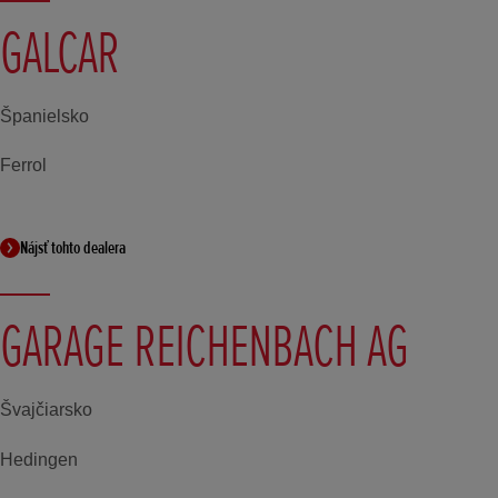
GALCAR
Španielsko
Ferrol
Nájsť tohto dealera
GARAGE REICHENBACH AG
Švajčiarsko
Hedingen