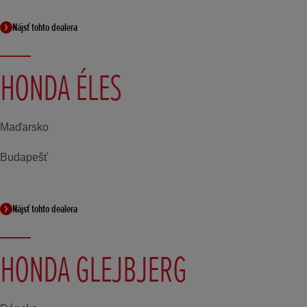
Nájsť tohto dealera
HONDA ÉLES
Maďarsko
Budapešť
Nájsť tohto dealera
HONDA GLEJBJERG