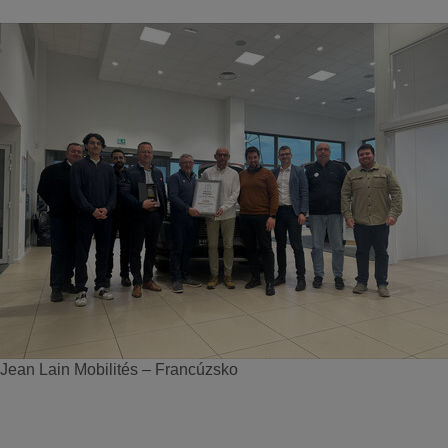
Jean Lain Mobilités – Francúzsko